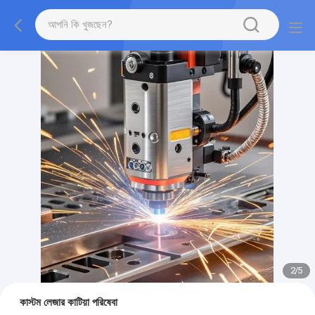
2
/
5
কাস্টম লেজার কাটিয়া পরিষেবা