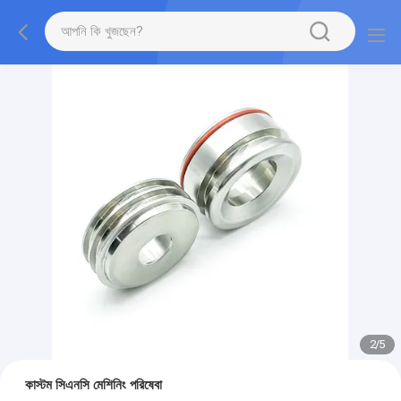
2
/
5
কাস্টম সিএনসি মেশিনিং পরিষেবা