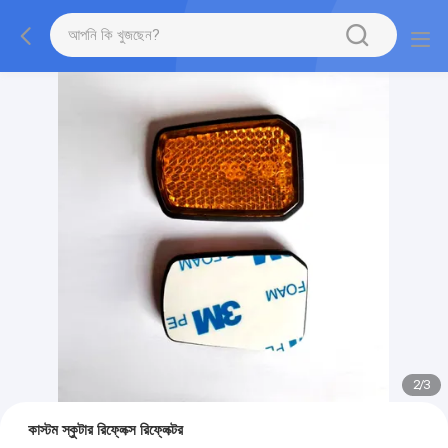
2
/
3
কাস্টম স্কুটার রিফ্লেক্স রিফ্লেক্টর