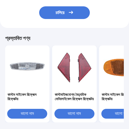
চালিয়ে
প্রস্তাবিত পণ্য
কাস্টম সাইকেল রিফ্লেক্স
কাস্টমাইজযোগ্য বৈদ্যুতিক
কাস্টম সাইকেল রিফ্লেক
রিফ্লেক্টর
মোটরসাইকেল রিফ্লেক্স রিফ্লেক্টর
রিফ্লেক্টর
ভালো দাম
ভালো দাম
ভালো দাম